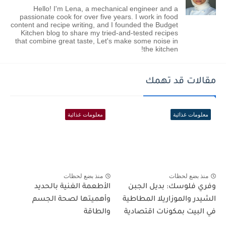
Hello! I'm Lena, a mechanical engineer and a
passionate cook for over five years. I work in food
content and recipe writing, and I founded the Budget
Kitchen blog to share my tried-and-tested recipes
that combine great taste, Let's make some noise in
the kitchen!
مقالات قد تهمك
معلومات غذائية
معلومات غذائية
منذ بضع لحظات
منذ بضع لحظات
وفري فلوسك: بديل الجبن
الأطعمة الغنية بالحديد
الشيدر والموزاريلا المطاطية
وأهميتها لصحة الجسم
في البيت بمكونات اقتصادية
والطاقة