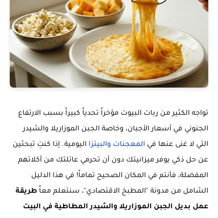
تواجه الكثير من ربات البيوت مؤخراً تحدياً كبيراً بسبب الارتفاع
الجنوني في أسعار الأجبان، وخاصة الجبن الموزاريلا والشيدر
التي لا غنى عنها في
المعجنات
والبيتزا
اليومية. إذا كنتِ تبحثين
عن حل ذكي يوفر ميزانيتك دون أن تحرمي عائلتك من أكلاتهم
المفضلة، فأنتم في المكان الصحيح تماماً! في هذا الدليل
الشامل من مدونة "المطبخ الاقتصادي"، سنتعلم معاً
طريقة
عمل بديل الجبن الموزاريلا والشيدر المطاطية في البيت