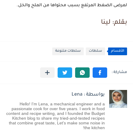
لمرضى الضغط المرتفع بسبب محتواها من الملح والخل.
بقلم:
لينا
الأقسام
سلطات
سلطات متنوعة
بواسطة : Lena
Hello! I'm Lena, a mechanical engineer and a
passionate cook for over five years. I work in food
content and recipe writing, and I founded the Budget
Kitchen blog to share my tried-and-tested recipes
that combine great taste, Let's make some noise in
the kitchen!