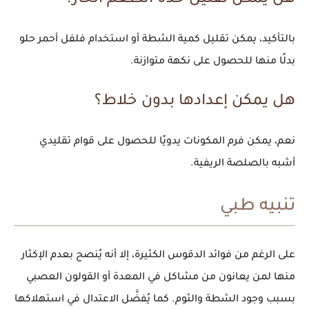
بالتأكيد، يمكن تقليل كمية الشطة أو استخدام فلفل أحمر حلو
بدلًا منها للحصول على نكهة متوازنة.
هل يمكن إعدادها بدون خلاط؟
نعم، يمكن فرم المكونات يدويًا للحصول على قوام تقليدي
أشبه بالصلصة الريفية.
تنبيه طبي
على الرغم من فوائد
الدقوس
الكثيرة، إلا أنه يُنصح بعدم الإكثار
منها لمن يعانون من مشاكل في المعدة أو القولون العصبي
بسبب وجود الشطة والثوم. كما يُفضَّل الاعتدال في استهلاكها