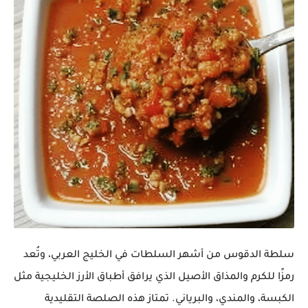
سلطة الدقوس
من أشهر السلطات في
الخليج العربي
، وتُعد
رمزًا للكرم والمذاق الأصيل الذي يرافق أطباق
الأرز الخليجية
مثل
الكبسة، والمندي، والبرياني. تمتاز هذه الصلصة التقليدية