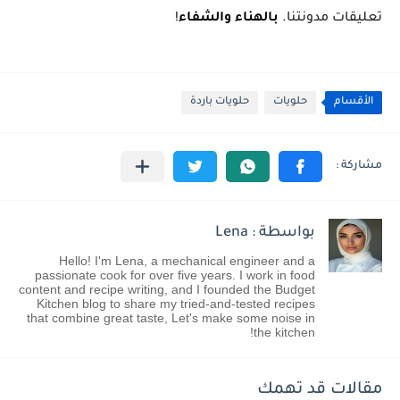
تعليقات مدونتنا.
بالهناء والشفاء
!
الأقسام
حلويات
حلويات باردة
بواسطة : Lena
Hello! I'm Lena, a mechanical engineer and a
passionate cook for over five years. I work in food
content and recipe writing, and I founded the Budget
Kitchen blog to share my tried-and-tested recipes
that combine great taste, Let's make some noise in
the kitchen!
مقالات قد تهمك