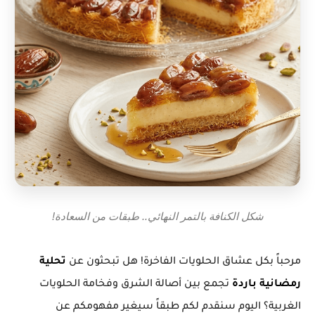
شكل الكنافة بالتمر النهائي.. طبقات من السعادة!
مرحباً بكل عشاق الحلويات الفاخرة! هل تبحثون عن
تحلية
رمضانية باردة
تجمع بين أصالة الشرق وفخامة الحلويات
الغربية؟ اليوم سنقدم لكم طبقاً سيغير مفهومكم عن