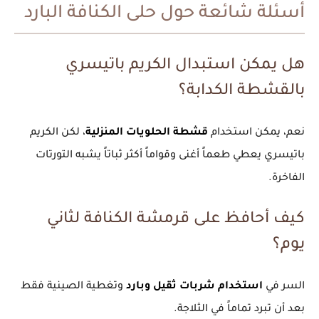
أسئلة شائعة حول حلى الكنافة البارد
هل يمكن استبدال الكريم باتيسري
بالقشطة الكدابة؟
نعم، يمكن استخدام
قشطة الحلويات المنزلية
، لكن الكريم
باتيسري يعطي طعماً أغنى وقواماً أكثر ثباتاً يشبه التورتات
الفاخرة.
كيف أحافظ على قرمشة الكنافة لثاني
يوم؟
السر في
استخدام شربات ثقيل وبارد
وتغطية الصينية فقط
بعد أن تبرد تماماً في الثلاجة.