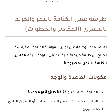
طريقة عمل الكنافة بالتمر والكريم
باتيسري (المقادير والخطوات)
تعتمد هذه الوصفة على توازن القوام؛ فالكنافة المقرمشة
تحتاج إلى طبقة كريمية غنية لتكتمل اللوحة. إليكم
مقادير
الكنافة بالتمر المضبوطة
:
مكونات القاعدة والوجه:
الكنافة:
نصف كيلو
كنافة طازجة أو مجمدة
.
المادة الدهنية:
كوب من الزبدة المذابة (أو السمن البلدي
لنكهة أقوى).