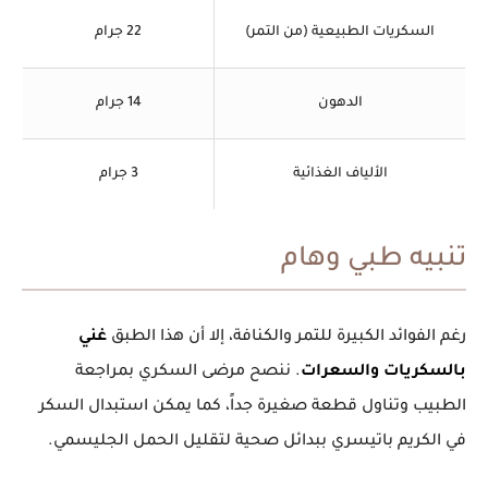
السكريات الطبيعية (من التمر)
22 جرام
الدهون
14 جرام
الألياف الغذائية
3 جرام
تنبيه طبي وهام
رغم الفوائد الكبيرة للتمر والكنافة، إلا أن هذا الطبق
غني
بالسكريات والسعرات
. ننصح مرضى السكري بمراجعة
الطبيب وتناول قطعة صغيرة جداً، كما يمكن استبدال السكر
في الكريم باتيسري ببدائل صحية لتقليل الحمل الجليسمي.