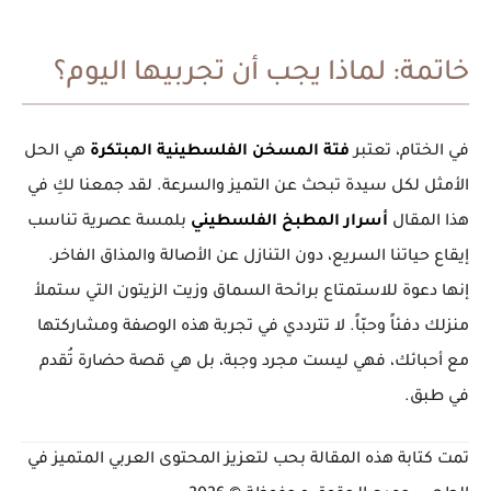
خاتمة: لماذا يجب أن تجربيها اليوم؟
في الختام، تعتبر
فتة المسخن الفلسطينية المبتكرة
هي الحل
الأمثل لكل سيدة تبحث عن التميز والسرعة. لقد جمعنا لكِ في
هذا المقال
أسرار المطبخ الفلسطيني
بلمسة عصرية تناسب
إيقاع حياتنا السريع، دون التنازل عن الأصالة والمذاق الفاخر.
إنها دعوة للاستمتاع برائحة السماق وزيت الزيتون التي ستملأ
منزلك دفئاً وحبّاً. لا تترددي في تجربة هذه الوصفة ومشاركتها
مع أحبائك، فهي ليست مجرد وجبة، بل هي قصة حضارة تُقدم
في طبق.
تمت كتابة هذه المقالة بحب لتعزيز المحتوى العربي المتميز في