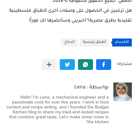
الطهي. جميع الحقوق محفوظة © 2026.
هل ترغبين في الحصول على وصفات أخرى لأطباق فلسطينية
تقليدية بطرق عصرية؟ أخبريني وسأحضرها لكِ فوراً!
الأقسام
أطباق رئيسية
الدجاج
بواسطة : Lena
Hello! I'm Lena, a mechanical engineer and a
passionate cook for over five years. I work in food
content and recipe writing, and I founded the Budget
Kitchen blog to share my tried-and-tested recipes
that combine great taste, Let's make some noise in
the kitchen!