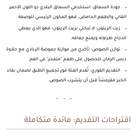
جودة السماق:
استخدمي السماق البلدي ذو اللون الأحمر
القاني والطعم الحامض، فهو المكون الرئيسي للوصفة.
زيت الزيتون:
لا تبخلي بزيت الزيتون؛ فهو الذي يعطي
الدجاج طراوته ويمنع جفافه.
توازن الصوص:
تأكدي من موازنة حموضة الزبادي مع حلاوة
دبس الرمان للحصول على طعم "متفجر" في الفم.
التقديم الفوري:
تُقدم الفتة فور تجميع الطبق لضمان بقاء
الخبز مقرمشاً قبل أن يتشرب الصوص.
اقتراحات التقديم: مائدة متكاملة