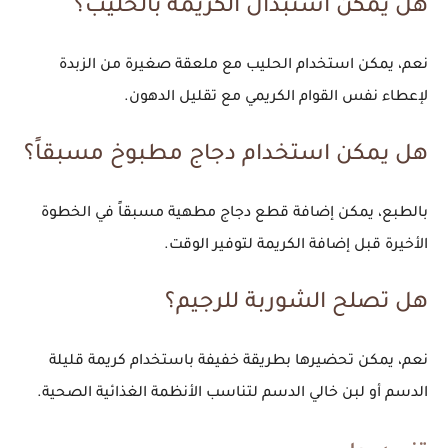
هل يمكن استبدال الكريمة بالحليب؟
نعم، يمكن استخدام الحليب مع ملعقة صغيرة من الزبدة
لإعطاء نفس القوام الكريمي مع تقليل الدهون.
هل يمكن استخدام دجاج مطبوخ مسبقاً؟
بالطبع، يمكن إضافة قطع دجاج مطهية مسبقاً في الخطوة
الأخيرة قبل إضافة الكريمة لتوفير الوقت.
هل تصلح الشوربة للرجيم؟
نعم، يمكن تحضيرها بطريقة خفيفة باستخدام كريمة قليلة
الدسم أو لبن خالي الدسم لتناسب الأنظمة الغذائية الصحية.