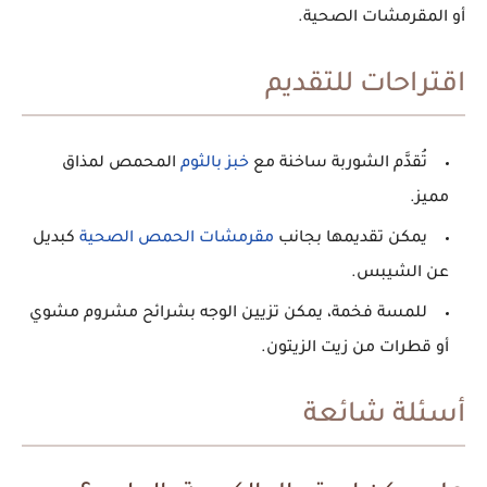
أو المقرمشات الصحية.
اقتراحات للتقديم
تُقدَّم الشوربة ساخنة مع
خبز بالثوم
المحمص لمذاق
مميز.
يمكن تقديمها بجانب
مقرمشات الحمص الصحية
كبديل
عن الشيبس.
للمسة فخمة، يمكن تزيين الوجه بشرائح مشروم مشوي
أو قطرات من زيت الزيتون.
أسئلة شائعة