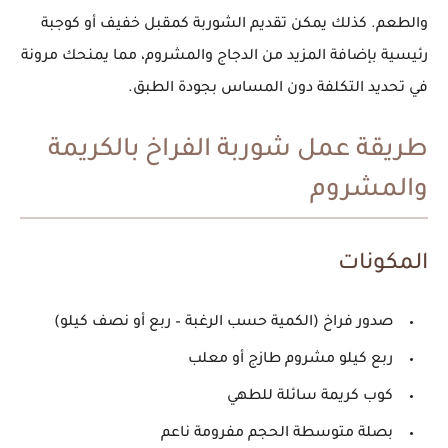
والطعم. كذلك يمكن تقديم الشوربة كمقبل خفيف أو كوجبة
رئيسية بإضافة المزيد من الدجاج والمشروم، مما يمنحك
مرونة
في تحديد التكلفة
دون المساس بجودة الطبق.
طريقة عمل شوربة الفراخ بالكريمة
والمشروم
المكونات
صدور فراخ (الكمية حسب الرغبة – ربع أو نصف كيلو)
ربع كيلو مشروم طازج أو معلب
كوب كريمة سائلة للطهي
بصلة متوسطة الحجم مفرومة ناعم