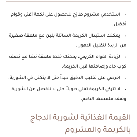
استخدمي مشروم طازج للحصول على نكهة أغنى وقوام
أفضل.
يمكنك استبدال الكريمة السائلة بلبن مع ملعقة صغيرة
من الزبدة لتقليل الدهون.
لزيادة القوام الكريمي، يمكنك خلط ملعقة نشا مع نصف
كوب ماء وإضافتها قبل الكريمة.
احرصي على تقليب الدقيق جيداً حتى لا يتكتل في الشوربة.
لا تتركي الكريمة تغلي طويلاً حتى لا تنفصل عن الشوربة
وتفقد ملمسها الناعم.
القيمة الغذائية لشوربة الدجاج
بالكريمة والمشروم