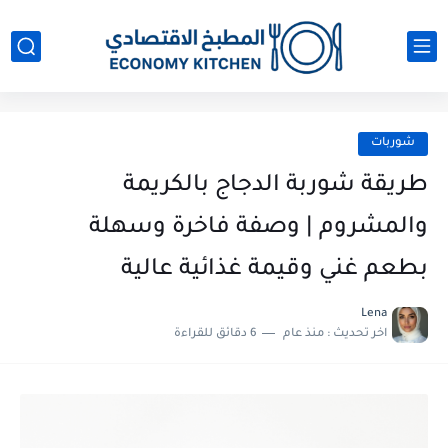
شوربات
طريقة شوربة الدجاج بالكريمة
والمشروم | وصفة فاخرة وسهلة
بطعم غني وقيمة غذائية عالية
Lena
اخر تحديث :
منذ عام
6 دقائق للقراءة