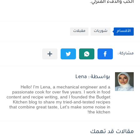
الحب والدفء المنزلي.
الأقسام
شوربات
مقبلات
بواسطة : Lena
Hello! I'm Lena, a mechanical engineer and a
passionate cook for over five years. I work in food
content and recipe writing, and I founded the Budget
Kitchen blog to share my tried-and-tested recipes
that combine great taste, Let's make some noise in
the kitchen!
مقالات قد تهمك