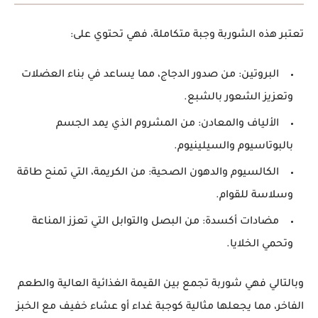
تعتبر هذه الشوربة
وجبة متكاملة
، فهي تحتوي على:
البروتين:
من صدور الدجاج، مما يساعد في بناء العضلات
وتعزيز الشعور بالشبع.
الألياف والمعادن:
من المشروم الذي يمد الجسم
بالبوتاسيوم والسيلينيوم.
الكالسيوم والدهون الصحية:
من الكريمة، التي تمنح طاقة
وسلاسة للقوام.
مضادات أكسدة:
من البصل والتوابل التي تعزز المناعة
وتحمي الخلايا.
وبالتالي فهي شوربة تجمع بين
القيمة الغذائية العالية والطعم
الفاخر
، مما يجعلها مثالية كوجبة غداء أو عشاء خفيف مع الخبز