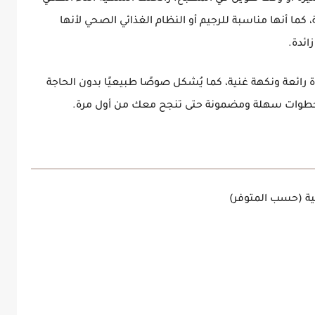
، كما أنها مناسبة للرجيم أو النظام الغذائي الصحي لأنها
ائدة.
 رائعة ونكهة غنية، كما يُشكل صوصًا طبيعيًا بدون الحاجة
بخطوات سهلة ومضمونة حتى تنجح معك من أول مرة.
ية (حسب المتوفر)