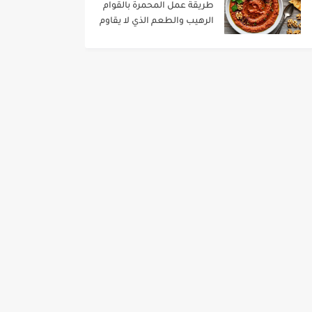
طريقة عمل المحمرة بالقوام
الرهيب والطعم الذي لا يقاوم