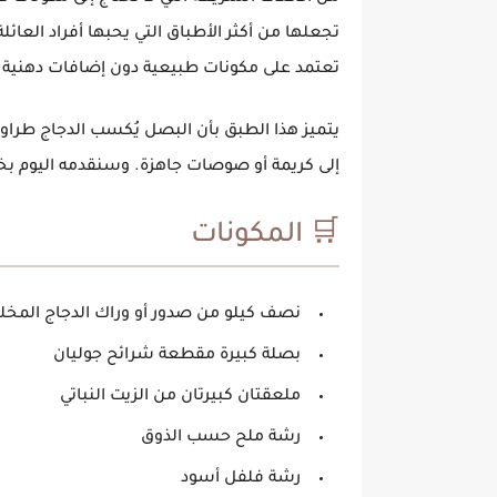
تجعلها من أكثر الأطباق التي يحبها أفراد العائلة
تعتمد على مكونات طبيعية دون إضافات دهنية ز
يتميز هذا الطبق بأن البصل يُكسب الدجاج طراوة
إلى كريمة أو صوصات جاهزة. وسنقدمه اليوم 
🛒 المكونات
نصف كيلو من صدور أو وراك الدجاج المخل
بصلة كبيرة مقطعة شرائح جوليان
ملعقتان كبيرتان من الزيت النباتي
رشة ملح حسب الذوق
رشة فلفل أسود