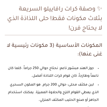
✨ وصفة كرات رافاييلو السريعة
بثلاث مكونات فقط! حلى اللذاذة الذي
لا يحتاج فرن!
المكونات الأساسية (3 مكونات رئيسية لا
غنى عنها):
جوز الهند مبشور ناعم: نحتاج حوالي 250 جراماً. كلما كان
ناعماً وطازجاً، كان قوام كرات اللذاذة أفضل.
لبن مكثف محلى: حوالي 200 جرام. هو المكون السحري
الذي يعطي القوام اللزج والحلاوة المميزة. يمكنك استخدام
الجاهز أو صنع الحليب المكثف المنزلي.