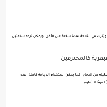
 ويُترك في الثلاجة لمدة ساعة على الأقل، ويمكن تركه ساعتين
قرية كالمحترفين
لينه من الدجاج، كما يمكن استخدام الدجاجة كاملة. هذه
قويًا لا يُقاوم.