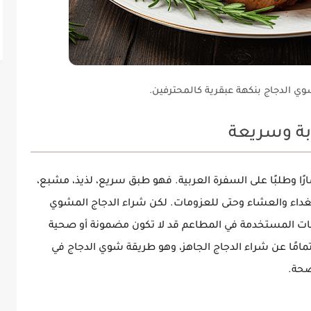
 الدجاج بنكهة عبقرية كالمحترفين.
ة وسريعة
شارًا وطلبًا على السفرة العربية. فهو طبق سريع، لذيذ، مشبع،
لغداء والعشاء وحتى للعزومات. لكن شراء
الدجاج المشوي
كونات المستخدمة في المطاعم قد لا تكون مضمونة أو صحية
 تمامًا عن شراء الدجاج الجاهز، وهو طريقة
شوي الدجاج في
ضحة.