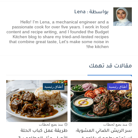
بواسطة : Lena
Hello! I'm Lena, a mechanical engineer and a
passionate cook for over five years. I work in food
content and recipe writing, and I founded the Budget
Kitchen blog to share my tried-and-tested recipes
that combine great taste, Let's make some noise in
the kitchen!
مقالات قد تهمك
أطباق رئيسية
أطباق رئيسية
منذ بضع لحظات
منذ بضع لحظات
سر الريش الضاني المشوية:
طريقة عمل كباب الحلة